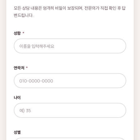
모든 상담 내용은 엄격히 비밀이 보장되며, 전문의가 직접 확인 후 답
변드립니다.
성함
*
연락처
*
나이
성별