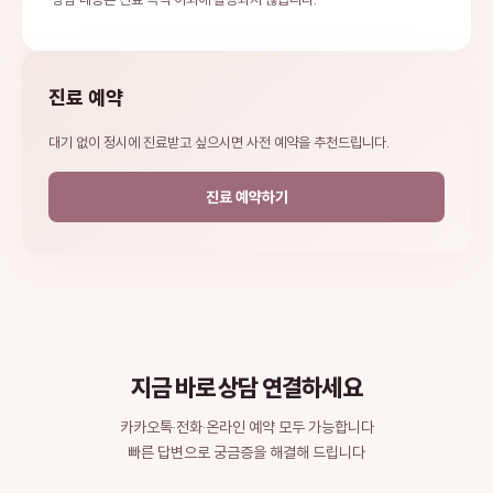
진료 예약
대기 없이 정시에 진료받고 싶으시면 사전 예약을 추천드립니다.
진료 예약하기
지금 바로 상담 연결하세요
카카오톡·전화·온라인 예약 모두 가능합니다
빠른 답변으로 궁금증을 해결해 드립니다