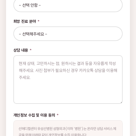
희망 진료 분야
*
상담 내용
*
개인정보 수집 및 이용 동의
*
선메디컬센터 유성선병원 성형외과(이하 '병원')는 온라인 상담 서비스 제
공을 위해 아래와 같이 개인정보를 수집·이용합니다.