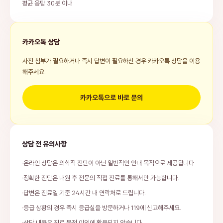
평균 응답 30분 이내
카카오톡 상담
사진 첨부가 필요하거나 즉시 답변이 필요하신 경우 카카오톡 상담을 이용
해주세요.
카카오톡으로 바로 문의
상담 전 유의사항
온라인 상담은 의학적 진단이 아닌 일반적인 안내 목적으로 제공됩니다.
정확한 진단은 내원 후 전문의 직접 진료를 통해서만 가능합니다.
답변은 진료일 기준 24시간 내 연락처로 드립니다.
응급 상황의 경우 즉시 응급실을 방문하거나 119에 신고해주세요.
상담 내용은 진료 목적 이외에 활용되지 않습니다.