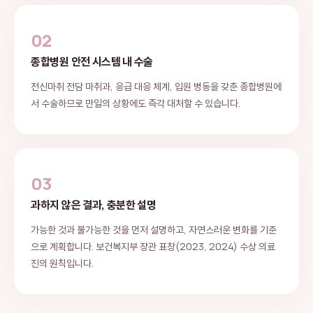
02
종합병원 안전 시스템 내 수술
전신마취 전담 마취과, 응급 대응 체계, 입원 병동을 갖춘 종합병원에
서 수술하므로 만일의 상황에도 즉각 대처할 수 있습니다.
03
과하지 않은 결과, 충분한 설명
가능한 것과 불가능한 것을 먼저 설명하고, 자연스러운 변화를 기준
으로 계획합니다. 보건복지부 장관 표창(2023, 2024) 수상 의료
진의 원칙입니다.