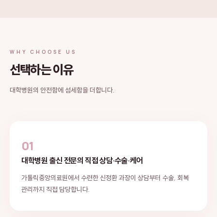
WHY CHOOSE US
선택하는 이유
대학병원의 안전함에 섬세함을 더합니다.
01
대학병원 출신 전문의 직접 상담·수술·케어
가톨릭중앙의료원에서 수련한 신정환 과장이 상담부터 수술, 회복
관리까지 직접 담당합니다.