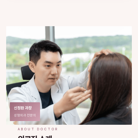
신정환 과장
성형외과 전문의
ABOUT DOCTOR