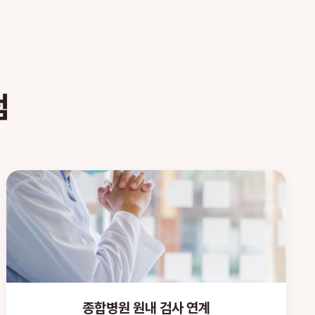
점
종합병원 원내 검사 연계