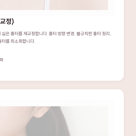
 교정)
 싫은 흉터를 재교정합니다. 흉터 방향 변경, 불규칙한 흉터 정리,
 흉터를 최소화합니다.
)
소화