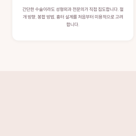
간단한 수술이라도 성형외과 전문의가 직접 집도합니다. 절
개 방향, 봉합 방법, 흉터 설계를 처음부터 미용적으로 고려
합니다.