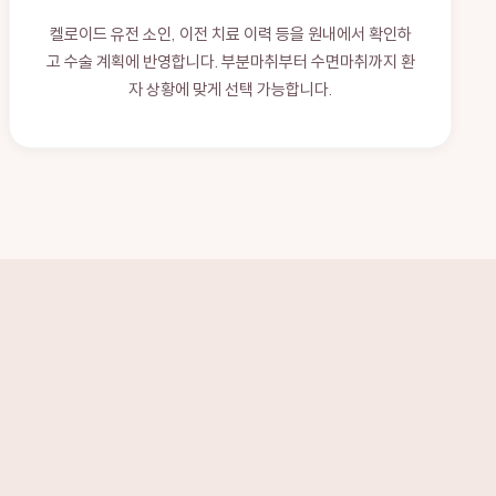
켈로이드 유전 소인, 이전 치료 이력 등을 원내에서 확인하
고 수술 계획에 반영합니다. 부분마취부터 수면마취까지 환
자 상황에 맞게 선택 가능합니다.