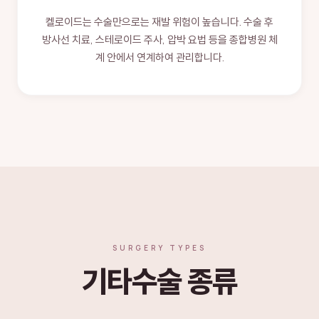
켈로이드는 수술만으로는 재발 위험이 높습니다. 수술 후
방사선 치료, 스테로이드 주사, 압박 요법 등을 종합병원 체
계 안에서 연계하여 관리합니다.
SURGERY TYPES
기타수술 종류