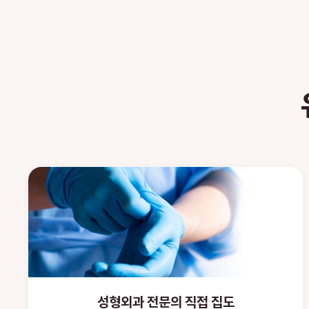
성형외과 전문의 직접 집도