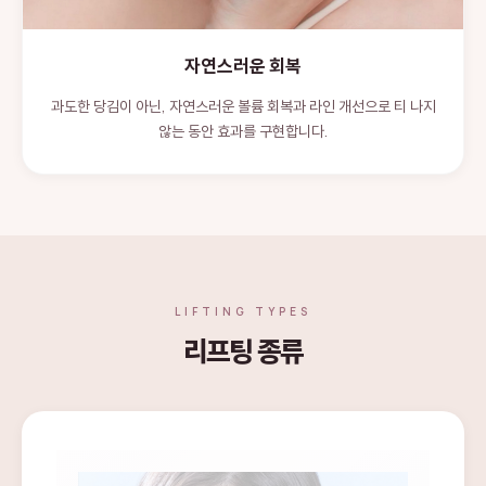
자연스러운 회복
과도한 당김이 아닌, 자연스러운 볼륨 회복과 라인 개선으로 티 나지
않는 동안 효과를 구현합니다.
LIFTING TYPES
리프팅 종류