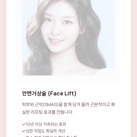
안면거상술 (Face Lift)
피부와 근막(SMAS)을 함께 당겨 올려 근본적이고 확
실한 리프팅 효과를 만듭니다.
10년 이상 지속되는 효과
심한 처짐도 확실히 개선