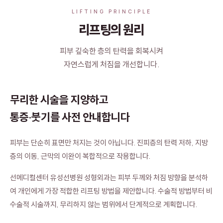
LIFTING PRINCIPLE
리프팅의 원리
피부 깊숙한 층의 탄력을 회복시켜
자연스럽게 처짐을 개선합니다.
무리한 시술을 지양하고
통증·붓기를 사전 안내합니다
피부는 단순히 표면만 처지는 것이 아닙니다. 진피층의 탄력 저하, 지방
층의 이동, 근막의 이완이 복합적으로 작용합니다.
선메디컬센터 유성선병원 성형외과는 피부 두께와 처짐 방향을 분석하
여 개인에게 가장 적합한 리프팅 방법을 제안합니다. 수술적 방법부터 비
수술적 시술까지, 무리하지 않는 범위에서 단계적으로 계획합니다.