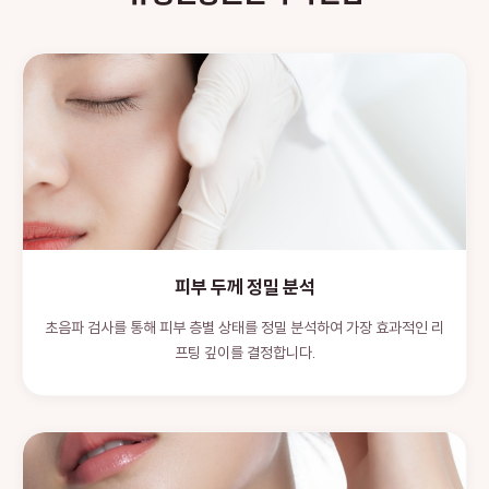
피부 두께 정밀 분석
초음파 검사를 통해 피부 층별 상태를 정밀 분석하여 가장 효과적인 리
프팅 깊이를 결정합니다.