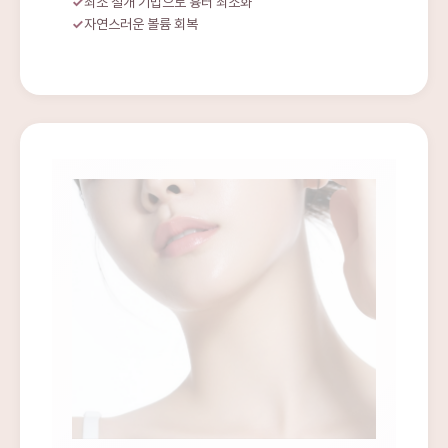
최소 절개 기법으로 흉터 최소화
자연스러운 볼륨 회복