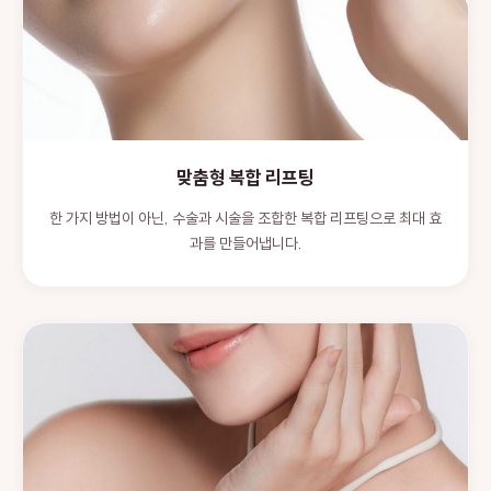
맞춤형 복합 리프팅
한 가지 방법이 아닌, 수술과 시술을 조합한 복합 리프팅으로 최대 효
과를 만들어냅니다.