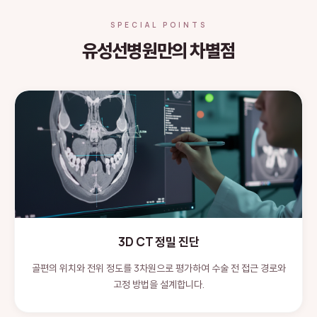
SPECIAL POINTS
유성선병원만의 차별점
3D CT 정밀 진단
골편의 위치와 전위 정도를 3차원으로 평가하여 수술 전 접근 경로와
고정 방법을 설계합니다.